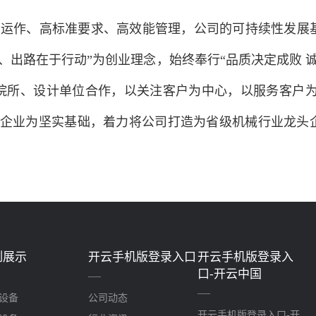
点运作、高标准要求、高效能管理，公司的可持续性发展
、出路在于行动”为创业理念，始终奉行“品质决定成败 
院所、设计单位合作，以关注客户为中心，以服务客户为
” 企业为坚实基础，着力将公司打造为省级机械行业龙
例展示
开云手机版登录入口
开云手机版登录入
口-开云中国
设备
公司动态
开云手机版登录入口-开