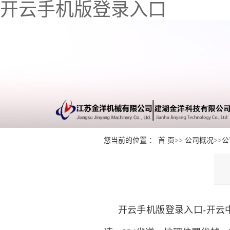
开云手机版登录入口
您当前的位置 ：
首 页
>>
公司概况
>>
公
开云手机版登录入口-开云