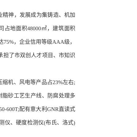
企业精神，发展成为集铸造、机加
地面积48000㎡，建筑面积
达75%，企业信用等级AAA级，
后承担了市双创人才项目、市知识
缩机、风电等产品占23%左右;
有树脂砂工艺生产线、防腐处理多
00T;配有意大利GNR直读式
仪、硬度检测仪(布氏、洛式)