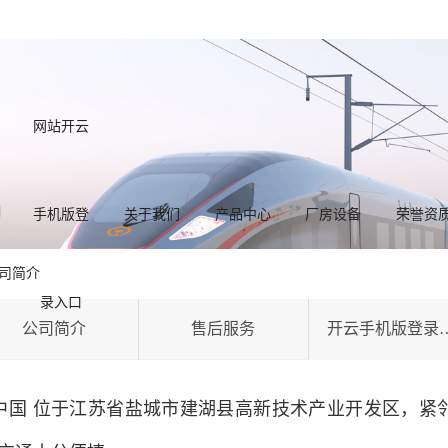
网站开云
手机版登
关于我们
产品中心
厂房设备
荣誉资
司简介
录入口
公司简介
售后服务
开云手机版登录入
中国 位于江苏省盐城市建湖县高新技术产业开发区，紧