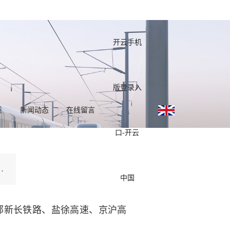
开云手机
版登录入
质
新闻动态
在线留言
口-开云
口-开云中国
中国
邻新长铁路、盐徐高速、京沪高