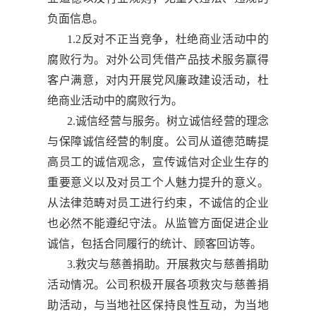
负面信息。
1.2反对不正当竞争，杜绝商业活动中的
腐败行为。对外公司凭借产品技术服务赢得
客户满意，对内开展党风廉政建设活动，杜
绝商业活动中的腐败行为。
2.诚信经营与服务。树立诚信经营的理念
与保障诚信经营的制度。公司从道德范畴提
高员工的诚信观念，宣传诚信对企业生存的
重要意义以及对员工个人魅力提升的意义。
从法律范畴对员工进行约束，不诚信的企业
也必然不能遵纪守法。从监管方面促进企业
诚信，包括合同履行的统计、顾客回访等。
3.救灾与慈善捐助。开展救灾与慈善捐助
活动情况。公司积极开展各项救灾与慈善捐
助活动，与当地社区保持良性互动，为当地