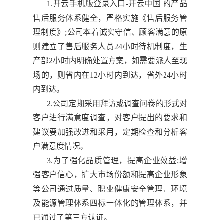
1.开云手机版登录入口-开云中国 的产品
售后服务体系健全，严格实施《售后服务管
理制度》;公司本着诚实守信、顾客满意的原
则建立了售后服务人员24小时待机制度，生
产部2小时内明确处置方案，如需要派人至现
场的，则省内在12小时内到达，省外24小时
内到达。
2.公司定期采用拜访或调查问卷的形式对
客户进行满意度调查，对客户提出的要求和
建议要加强改进和采用，定期检查和分析客
户满意度情况。
3.为了强化品质管理，提高企业效益;增
强客户信心，扩大市场份额和提高企业形象
等公司通过质量、职业健康安全管理、环境
及能源管理体系四标一体化的管理体系，并
已通过了第三方认证。