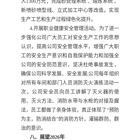
入1300万元，完成砂处理系统 、熔炼系统 、
新喷砂喷型线、立式加工中心等改造。实现
生产工艺和生产过程绿色化提升。
4.开展职业健康安全管理活动。为了进一
步强化公司广大员工对安全生产工作的思想
认识，提高公司安全管理水平，增强广大职
工的安全生产意识和自我保护能力和加强全
公司的安全防范意识，坚决杜绝事故发生，
确保公司科学发展、安全发展;公司每年组织
对所有车间和部门人员消防灭火演练活动一
次，公司安全员向员工讲解了灭火器的使
用、灭火方法、消防水带与水枪的对接及握
法，员工都做了亲身体验，真正体现了“预防
为主，防消结合”的消防方针，灌输群防、群
治的意识。
八、展望2026年