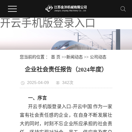
开云手机版登录入口
您当前的位置 ：
首 页
>>
新闻动态
>>
公司动态
企业社会责任报告（2024年度）
2025-04-09
342次
一、序言
开云手机版登录入口-开云中国 作为一家
富有社会责任感的企业，在自身不断发展壮
大的同时，时刻不忘企业所应承担的社会责