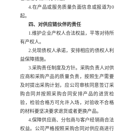
4.在产品或服务质量负面信息或报道为0
起。
四、对供应链伙伴的责任
1.维护企业产权人合法权益，平等对待所
有产权人。
2.兑现债权人承诺，安排相应的债权人利
益保障措施。
3.采购责任制度及方针。采购负责人对供
应商和采购产品的质量负责，按照生产需要
及时提出采购计划，应公司审核同意签订采
购合同并按照采购合同安排产品的进货检
验，检验合格方可允许入场，对验收不合格
的材料要坚决要求退货或者更换产品。
4.保障供应商、分包商与客户经销商合法
权益。公司严格按照采购合同对供应商进行