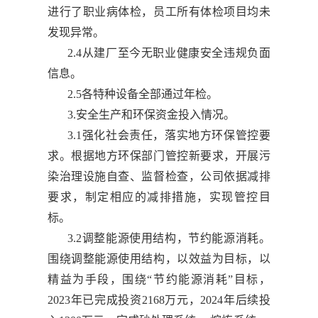
进行了职业病体检，员工所有体检项目均未
发现异常。
2.4从建厂至今无职业健康安全违规负面
信息。
2.5各特种设备全部通过年检。
3.安全生产和环保资金投入情况。
3.1强化社会责任，落实地方环保管控要
求。根据地方环保部门管控新要求，开展污
染治理设施自查、监督检查，公司依据减排
要求，制定相应的减排措施，实现管控目
标。
3.2调整能源使用结构，节约能源消耗。
围绕调整能源使用结构，以效益为目标，以
精益为手段，围绕“节约能源消耗”目标，
2023年已完成投资2168万元，2024年后续投