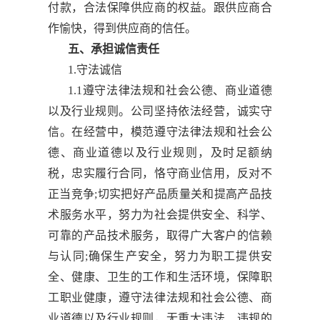
付款，合法保障供应商的权益。跟供应商合
作愉快，得到供应商的信任。
五、承担诚信责任
1.守法诚信
1.1遵守法律法规和社会公德、商业道德
以及行业规则。公司坚持依法经营，诚实守
信。在经营中，模范遵守法律法规和社会公
德、商业道德以及行业规则，及时足额纳
税，忠实履行合同，恪守商业信用，反对不
正当竞争;切实把好产品质量关和提高产品技
术服务水平，努力为社会提供安全、科学、
可靠的产品技术服务，取得广大客户的信赖
与认同;确保生产安全，努力为职工提供安
全、健康、卫生的工作和生活环境，保障职
工职业健康，遵守法律法规和社会公德、商
业道德以及行业规则，无重大违法、违规的