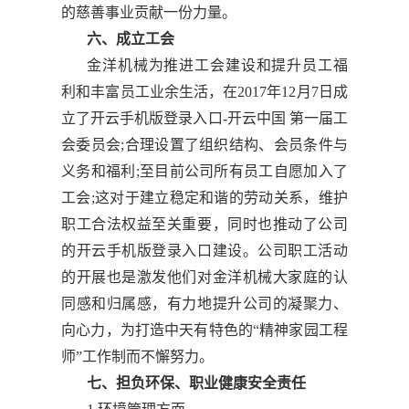
的慈善事业贡献一份力量。
六、成立工会
金洋机械为推进工会建设和提升员工福
利和丰富员工业余生活，在2017年12月7日成
立了开云手机版登录入口-开云中国 第一届工
会委员会;合理设置了组织结构、会员条件与
义务和福利;至目前公司所有员工自愿加入了
工会;这对于建立稳定和谐的劳动关系，维护
职工合法权益至关重要，同时也推动了公司
的开云手机版登录入口建设。公司职工活动
的开展也是激发他们对金洋机械大家庭的认
同感和归属感，有力地提升公司的凝聚力、
向心力，为打造中天有特色的“精神家园工程
师”工作制而不懈努力。
七、担负环保、职业健康安全责任