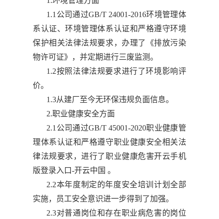
1.环境管理方面
1.1公司通过GB/T 24001-2016环境管理体
系认证、环境管理体系认证和严格遵守环境
保护相关法律法规要求，办理了《排放污染
物许可证》，并定期进行三废监测。
1.2按照法律法规要求进行了环境影响评
价。
1.3从建厂至今无环保违规负面信息。
2.职业健康安全方面
2.1公司通过GB/T 45001-2020职业健康管
理体系认证和严格遵守职业健康安全相关法
律法规要求，进行了职业健康危害开云手机
版登录入口-开云中国 。
2.2本年度制定的年度安全培训计划全部
实施，员工安全意识进一步得到了加强。
2.3对普通岗位和存在职业病危害的岗位