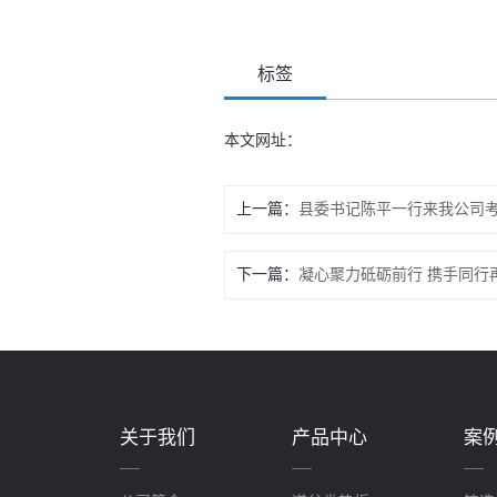
标签
本文网址：
上一篇：
县委书记陈平一行来我公司
下一篇：
凝心聚力砥砺前行 携手同行
关于我们
产品中心
案