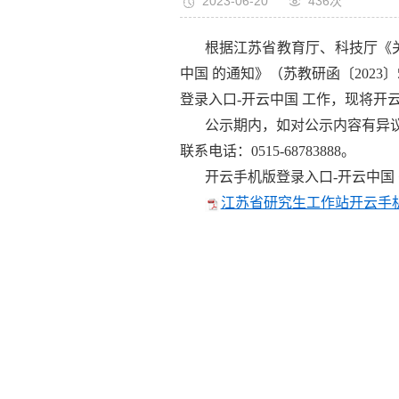
2023-06-20
436次
根据江苏省教育厅、科技厅《关
中国 的通知》（苏教研函〔202
登录入口-开云中国 工作，现将开云手
公示期内，如对公示内容有异议
联系电话：0515-68783888。
开云手机版登录入口-开云中国
江苏省研究生工作站开云手机版