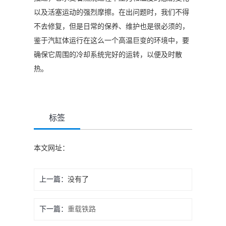
以及活塞运动的强烈摩擦。在出问题时，我们不得
不去修复，但是日常的保养、维护也是很必须的，
鉴于汽缸体运行在这么一个高温巨变的环境中，要
确保它周围的冷却系统完好的运转，以便及时散
热。
标签
本文网址：
上一篇：
没有了
下一篇：
重载铁路