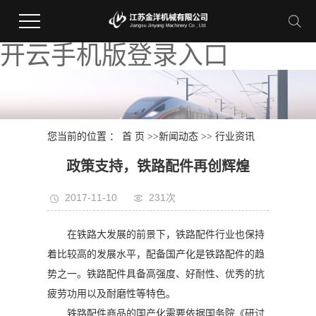
开云手机版登录入口
您当前的位置 ：
首 页
>>
新闻动态
>>
行业资讯
政策支持，铁路配件再创辉煌
2017-11-10
231次
在铁路大发展的前景下，铁路配件行业也保持
着比较高的发展水平，配备国产化是铁路配件的趋
势之一。铁路配件具备高强度、好耐性、优秀的抗
疲劳功用以及耐磨性等特色。
铁路配件
商品的国产化需要依据国务院《研讨