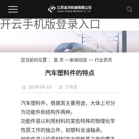
开云手机版登录入口
您当前的位置 ：
首 页
>>
新闻动态
>>
行业资讯
汽车塑料件的特点
2018-04-19
276次
汽车塑料件，根据其主要用途，大体上可分
为功能件和结构件两种。
功能件是以利用材料的某些特殊的物理化学
性质工作的独立件，如塑料含油轴承。