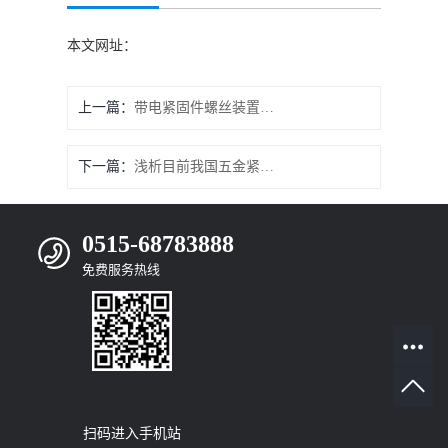
本文网址：
上一篇：
带电紧固件螺丝装置可有效防止触电
下一篇：
浅析目前我国五金紧固件市场规模
0515-68783888
免费服务热线
扫码进入手机站