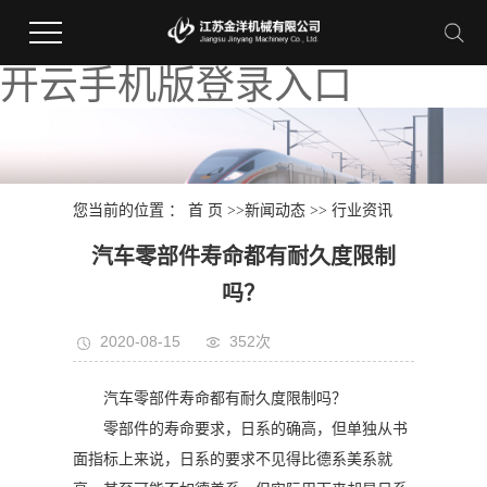
开云手机版登录入口
您当前的位置 ：
首 页
>>
新闻动态
>>
行业资讯
汽车零部件寿命都有耐久度限制
吗？
2020-08-15
352次
汽车零部件寿命都有耐久度限制吗？
零部件的寿命要求，日系的确高，但单独从书
面指标上来说，日系的要求不见得比德系美系就