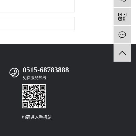
0515-68783888
免费服务热线
扫码进入手机站