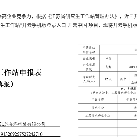
提高企业竞争力，根据《江苏省研究生工作站管理办法》，近日开
生工作站”开云手机版登录入口-开云中国 项目，现将开云手机版