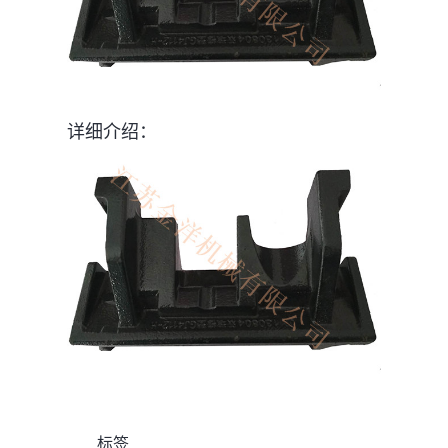
详细介绍：
标签