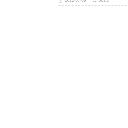
2022-07-06
302次