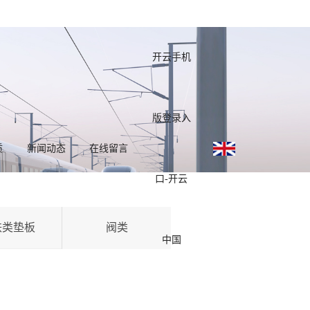
开云手机
版登录入
质
新闻动态
在线留言
口-开云
铁类垫板
阀类
中国