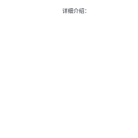
详细介绍：