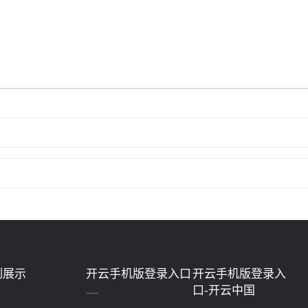
例展示
开云手机版登录入口
开云手机版登录入
口-开云中国