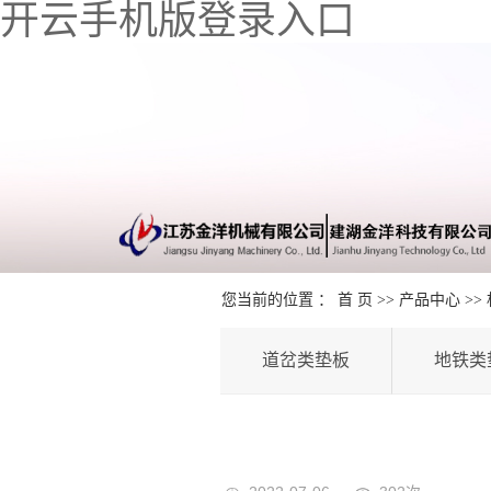
开云手机版登录入口
您当前的位置 ：
首 页
>>
产品中心
>>
道岔类垫板
地铁类