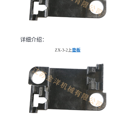
详细介绍：
ZX-3-2上
垫板