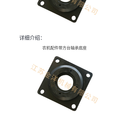
详细介绍：
农机配件带方台轴承底座