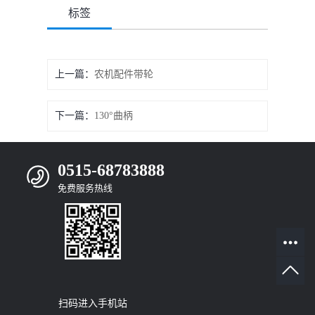
标签
上一篇：
农机配件带轮
下一篇：
130°曲柄
0515-68783888
免费服务热线
扫码进入手机站