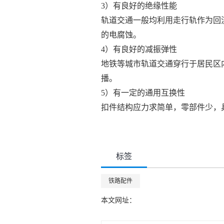
3）有良好的绝缘性能
轨道交通一般均利用走行轨作为回
的电腐蚀。
4）有良好的减振弹性
地铁等城市轨道交通穿行于居民区
播。
5）有一定的通用互换性
扣件结构应力求简单，零部件少，
标签
铁路配件
本文网址：