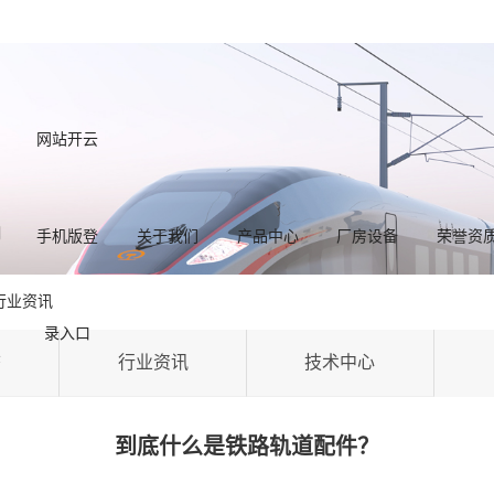
网站开云
手机版登
关于我们
产品中心
厂房设备
荣誉资
行业资讯
录入口
态
行业资讯
技术中心
到底什么是铁路轨道配件？