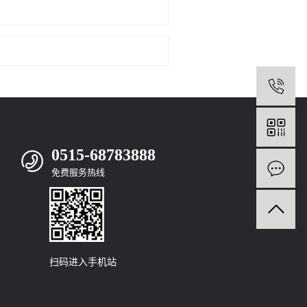
0
0515-68783888
免费服务热线
扫码进入手机站