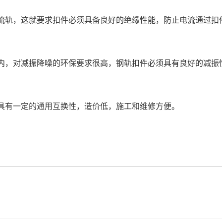
流轨，这就要求扣件必须具备良好的绝缘性能，防止电流通过扣
内，对减振降噪的环保要求很高，钢轨扣件必须具有良好的减振
具有一定的通用互换性，造价低，施工和维修方便。