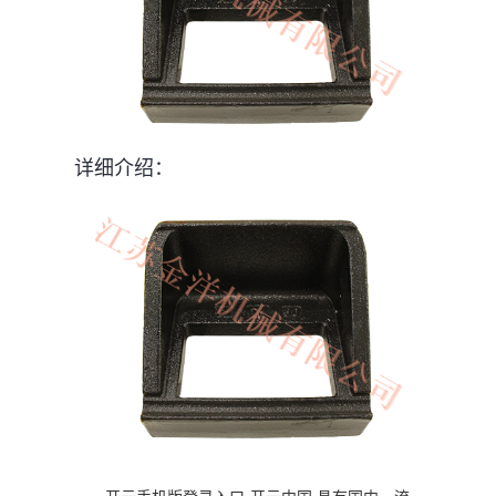
详细介绍：