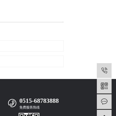
0
0515-68783888
免费服务热线