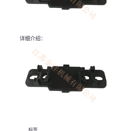
详细介绍：
标签