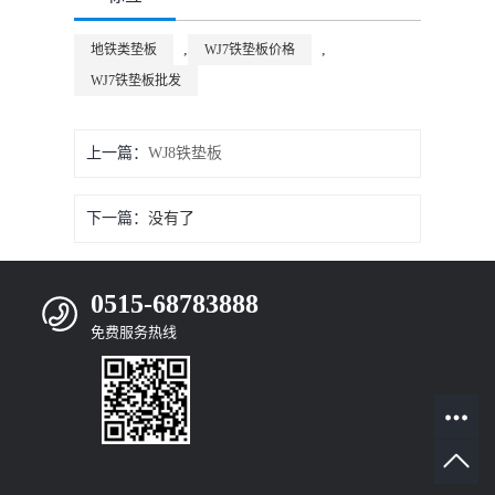
,
,
地铁类垫板
WJ7铁垫板价格
WJ7铁垫板批发
上一篇：
WJ8铁垫板
下一篇：
没有了
0515-68783888
免费服务热线