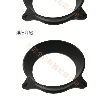
详细介绍：