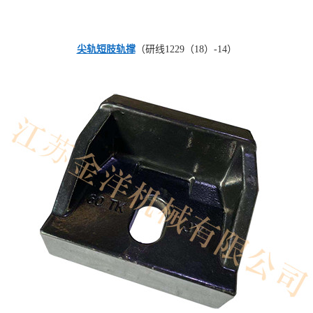
尖轨短肢轨撑
（研线1229（18）-14）