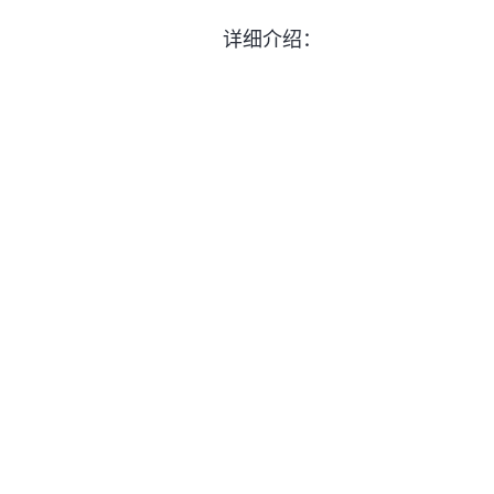
详细介绍：