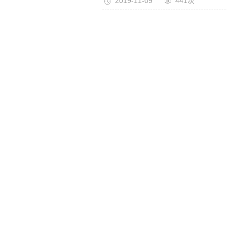
2019-11-09
441次