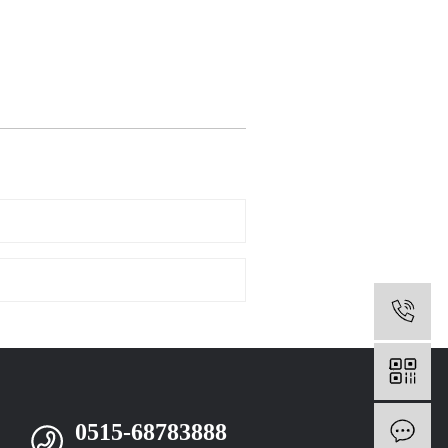
0
0515-68783888