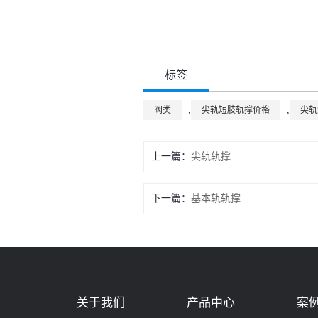
标签
,
,
阀类
尖轨短肢轨撑价格
尖轨
上一篇：
尖轨轨撑
下一篇：
基本轨轨撑
关于我们
产品中心
案