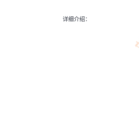
详细介绍：