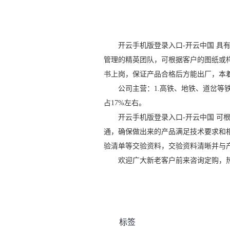
开云手机版登录入口-开云中国 
管理的精英团队，可根据客户的图纸或
书上岗，保证产品合格后方能出厂，本
公司主营：1.高铁、地铁、道岔等铁
占17%左右。
开云手机版登录入口-开云中国 
通，确保做出来的产品满足技术要求和
验清单等交验资料，交验资料清晰并与
欢迎广大新老客户前来咨询定购，热线电话
标签