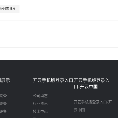
胶衬套批发
例展示
开云手机版登录入口
开云手机版登录入
口-开云中国
设备
公司动态
开云手机版登录入口-开
设备
行业资讯
云中国
设备
技术中心