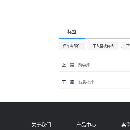
标签
,
,
汽车零部件
下铁垫板价格
下
上一篇：
前尖座
下一篇：
右悬挂座
关于我们
产品中心
案