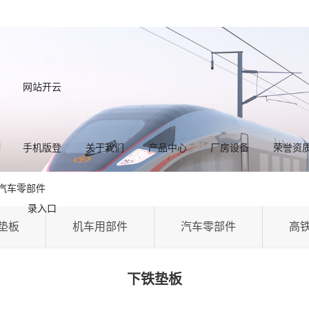
网站开云
手机版登
关于我们
产品中心
厂房设备
荣誉资
汽车零部件
录入口
垫板
机车用部件
汽车零部件
高
下铁垫板