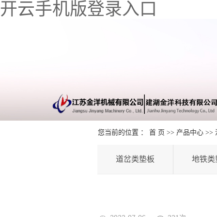
开云手机版登录入口
您当前的位置 ：
首 页
>>
产品中心
>>
道岔类垫板
地铁类