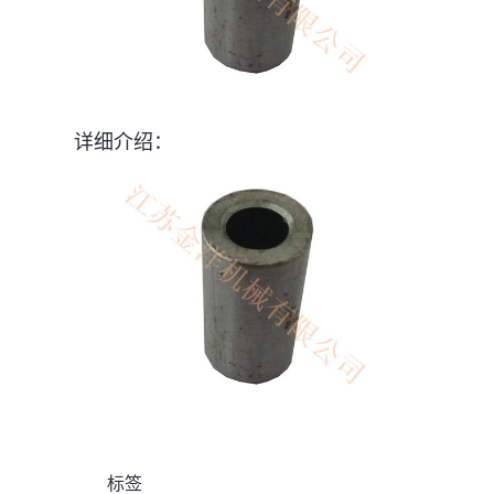
详细介绍：
标签