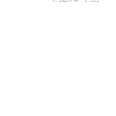
2022-07-06
331次