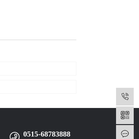
0
0515-68783888