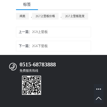
标签
,
,
阀类
2G7上垫板价格
2G7上垫板批发
上一篇：
2G9上垫板
下一篇：
2G6下垫板
0515-68783888
免费服务热线