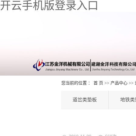
开云手机版登录入口
您当前的位置 ：
首 页
>>
产品中心
>>
道岔类垫板
地铁类