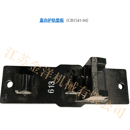
直向护轨垫板
（CB1541-04）