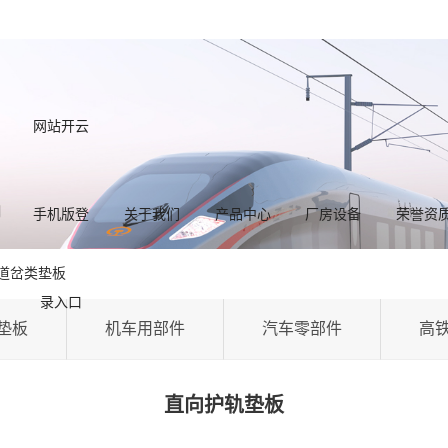
网站开云
手机版登
关于我们
产品中心
厂房设备
荣誉资
道岔类垫板
录入口
垫板
机车用部件
汽车零部件
高
直向护轨垫板