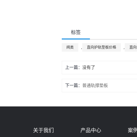
标签
,
,
阀类
直向护轨垫板价格
直向
上一篇：
没有了
下一篇：
普通轨撑垫板
关于我们
产品中心
案