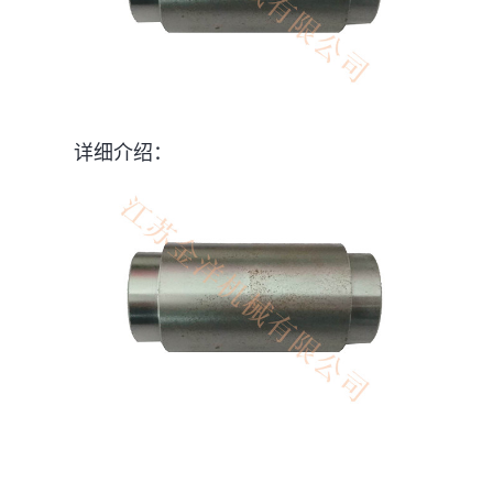
详细介绍：